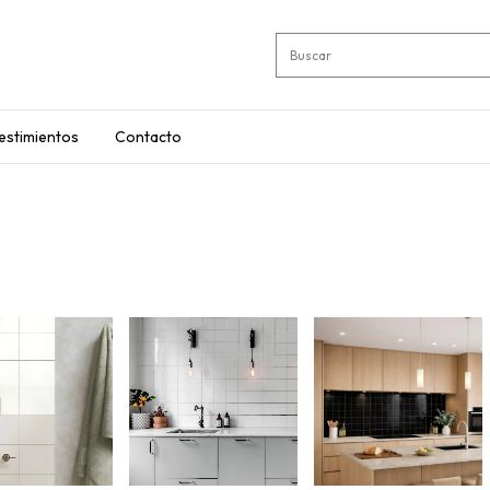
estimientos
Contacto