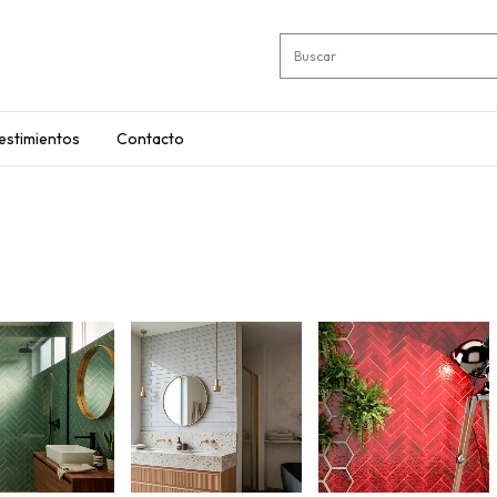
estimientos
Contacto