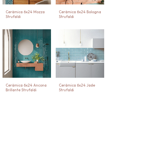
Cerámica 6x24 Mozza
Cerámica 6x24 Bologna
Strufaldi
Strufaldi
Cerámica 6x24 Ancona
Cerámica 6x24 Jade
Brillante Strufaldi
Strufaldi