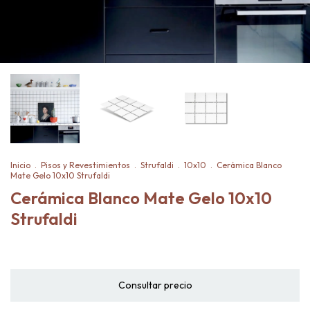
Inicio
.
Pisos y Revestimientos
.
Strufaldi
.
10x10
.
Cerámica Blanco
Mate Gelo 10x10 Strufaldi
Cerámica Blanco Mate Gelo 10x10
Strufaldi