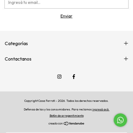
Categorías
Contactanos
Copyright Casa Ferroti - 2026. Todos los derechos reservados.
Defensa de las y los consumidores. Para reclamos
ingresá acá.
Botón de arrepentimiento